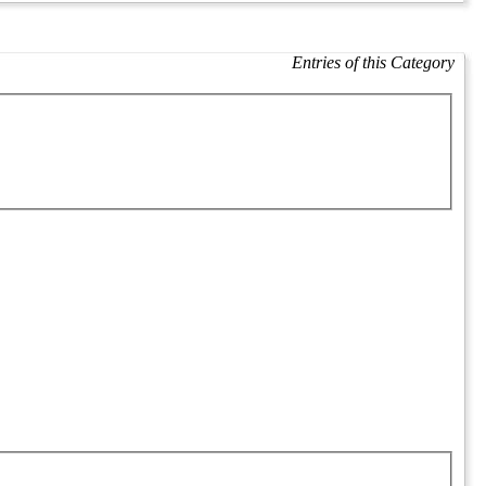
Entries of this Category