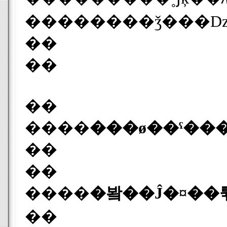
��
��
��
����
���ø��ˤ��
��
��
����
�봨��Ĵ�¤��
��