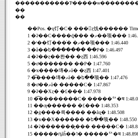
��
��
��Pos. �ɥ饤�С� ���󥹥ȥ饯������ Tim
1 �ʡ��С����ȡ��� �ޥ��顼��� 1:4
2 �ˡ��饤���ͥ� �ޥ��顼��� 1:46.440
3 �ǡ��ե������� ��Ρ� 1:46.497
4 �ʡ��ȥ��롼�� �ȥ西 1:46.596
5 �ơ������� ��Ρ� 1:47.760
6 �ҡ����塼�ޥå� �ȥ西 1:47.401
7 �͡����塼�ޥå� �ե��顼�� 1:47.476
8 �ơ��ޥå� �����С� 1:47.867
9 �ʡ��Хȥ� �£��� 1:47.978
10 �͡��������С� �����ꥢ�ॺ 1:48.0
11 ��ƣ������ �£��� 1:48.353
12 �ġ����륵���� ��åɥ֥� 1:48.508
13 �ҡ��Х������ �ե��顼�� 1:48.550
14 �ʡ�������̡��� �����С� 1:48.8
15 �����ԥåĥ��˥� �����ꥢ�ॺ 1:48.89