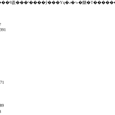
�����������Ƥ�����ѡ����������ϥ졼���ˤ����ŷ��
e
6.391
71
89
8