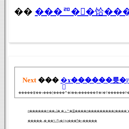
��
���ꥨ�󥿥�饸���
Next
���
Ȣ����
�����ۻ� ��ΥޥͲμ�Ȥʤä���ͳ�ϡ�����