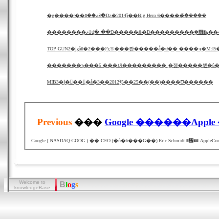
�ǥ����ˡ��ߥޡ��٥�ǲ�2014ǯ��Big Hero 6�����ܿͤ�����
��������ޥ󣳴վ� ��D�����ǣ�D�����
�������ϡ���5 ���٤ϥ���������˽�졩��
MIB3�إ�󡦥��󡦥֥�å�3��2012ǯ5��25��(��)����Ʊ������
Previous
���
Google ( NASDAQ:GOOG ) �� CEO (�ǹ�б���Ǥ��) Eric Schmidt �᤬�� AppleCom
Welcome to
B
l
o
g
s
knowledgeBase