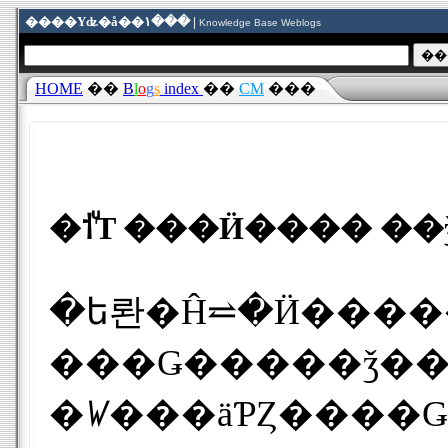
����Υʥ�å��١��� |
Knowledge Base Weblogs
HOME
��
B
l
o
g
s
index
��
CM
���
�ե롼�Ĥ⥨�Ӥ������ߡ����Ӥ���󤳤ȥ�ǥ���⸶ͧΤ���󤬡���ǯ�֤�˥����ץꡦ������ɥ����
���Ǥ�����ǯ��Ʊ������CanCam�פ���°��ǥ�θ����ޤ꤬�б餷�Ƥ��
�ꤿ���äƤȤ����