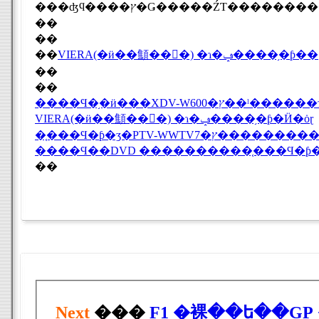
���ʤϥ����ץ�Ǥ�����ŹƬ�����
��
��
��
VIERA(�ӥ��顦��󥻥�) �ɿ�ݡ����֥�ƥ��
��
��
����Ϥ�֥�ӥ���XDV-W600
VIERA(�ӥ��顦��󥻥�) �ɿ�ݡ����֥�ƥ�Ӥ�ȯɽ
�֤���Ϥ�ƥ�ӡ�PTV-WWTV
��
Next
���
F1 �裸��ե��G