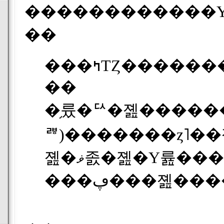
������������Υե꡼
��
��
�֥륬�ꥢ�졢�������˥��졢�
ꥫ)�������ȥ˥��졢�
졢�ޥ졼�졢�Υ륦�����졢�ݡ����ɸ졢�ݥ�ȥ���� (�֥饸��)���ݥ�ȥ���� (�ݥ�ȥ���)���롼�ޥ˥��졢�������졢����ӥ��졢�����Х����졢�����٥˥��졢