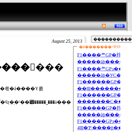
August 25, 2013
����󥽣���
�ɡ������󥽤����̡��ϥߥ�ȥ󤬣��̤Ȥʤꡢ���ߡ��饤���ͥ�ϥȥ�֥�ˤ��꥿�����˽���ä���