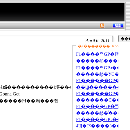
April 6, 2011